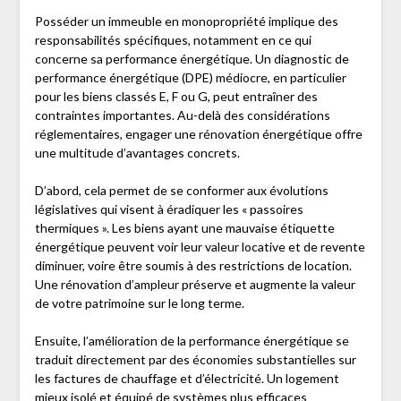
Posséder un immeuble en monopropriété implique des
responsabilités spécifiques, notamment en ce qui
concerne sa performance énergétique. Un diagnostic de
performance énergétique (DPE) médiocre, en particulier
pour les biens classés E, F ou G, peut entraîner des
contraintes importantes. Au-delà des considérations
réglementaires, engager une rénovation énergétique offre
une multitude d’avantages concrets.
D’abord, cela permet de se conformer aux évolutions
législatives qui visent à éradiquer les « passoires
thermiques ». Les biens ayant une mauvaise étiquette
énergétique peuvent voir leur valeur locative et de revente
diminuer, voire être soumis à des restrictions de location.
Une rénovation d’ampleur préserve et augmente la valeur
de votre patrimoine sur le long terme.
Ensuite, l’amélioration de la performance énergétique se
traduit directement par des économies substantielles sur
les factures de chauffage et d’électricité. Un logement
mieux isolé et équipé de systèmes plus efficaces