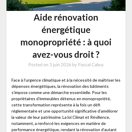
Aide rénovation
énergétique
monopropriété : à quoi
avez-vous droit ?
Posted on
3 juin 2026
by
Pascal Cabus
Face à l’urgence climatique et à la nécessité de maîtriser les
dépenses énergétiques, la rénovation des bâtiments
s’impose comme une démarche essentielle. Pour les
propriétaires d’immeubles détenus en monopropriété,
cette transformation représente à la fois un défi
réglementaire et une opportunité significative d’améliorer
la valeur de leur patrimoine. La loi Climat et Résilience,
notamment, a renforcé les exigences en matière de
performance énergétique, rendant la rénovation d’autant