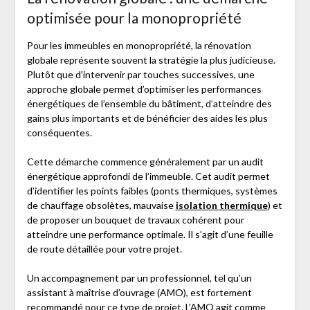
optimisée pour la monopropriété
Pour les immeubles en monopropriété, la rénovation
globale représente souvent la stratégie la plus judicieuse.
Plutôt que d’intervenir par touches successives, une
approche globale permet d’optimiser les performances
énergétiques de l’ensemble du bâtiment, d’atteindre des
gains plus importants et de bénéficier des aides les plus
conséquentes.
Cette démarche commence généralement par un audit
énergétique approfondi de l’immeuble. Cet audit permet
d’identifier les points faibles (ponts thermiques, systèmes
de chauffage obsolètes, mauvaise
isolation thermique
) et
de proposer un bouquet de travaux cohérent pour
atteindre une performance optimale. Il s’agit d’une feuille
de route détaillée pour votre projet.
Un accompagnement par un professionnel, tel qu’un
assistant à maîtrise d’ouvrage (AMO), est fortement
recommandé pour ce type de projet. L’AMO agit comme