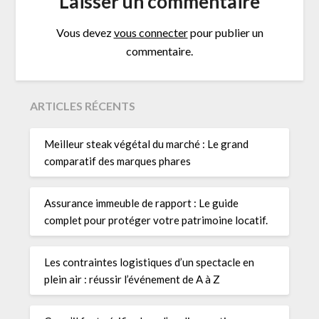
Laisser un commentaire
Vous devez
vous connecter
pour publier un
commentaire.
ARTICLES RÉCENTS
Meilleur steak végétal du marché : Le grand
comparatif des marques phares
Assurance immeuble de rapport : Le guide
complet pour protéger votre patrimoine locatif.
Les contraintes logistiques d’un spectacle en
plein air : réussir l’événement de A à Z