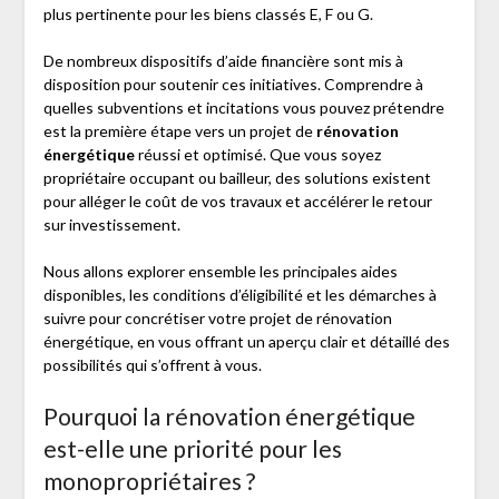
plus pertinente pour les biens classés E, F ou G.
De nombreux dispositifs d’aide financière sont mis à
disposition pour soutenir ces initiatives. Comprendre à
quelles subventions et incitations vous pouvez prétendre
est la première étape vers un projet de
rénovation
énergétique
réussi et optimisé. Que vous soyez
propriétaire occupant ou bailleur, des solutions existent
pour alléger le coût de vos travaux et accélérer le retour
sur investissement.
Nous allons explorer ensemble les principales aides
disponibles, les conditions d’éligibilité et les démarches à
suivre pour concrétiser votre projet de rénovation
énergétique, en vous offrant un aperçu clair et détaillé des
possibilités qui s’offrent à vous.
Pourquoi la rénovation énergétique
est-elle une priorité pour les
monopropriétaires ?