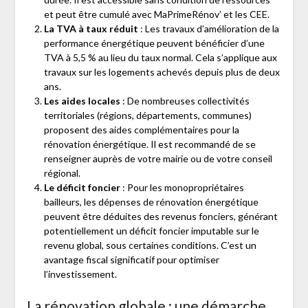
et peut être cumulé avec MaPrimeRénov’ et les CEE.
La TVA à taux réduit
: Les travaux d’amélioration de la
performance énergétique peuvent bénéficier d’une
TVA à 5,5 % au lieu du taux normal. Cela s’applique aux
travaux sur les logements achevés depuis plus de deux
ans.
Les aides locales
: De nombreuses collectivités
territoriales (régions, départements, communes)
proposent des aides complémentaires pour la
rénovation énergétique. Il est recommandé de se
renseigner auprès de votre mairie ou de votre conseil
régional.
Le déficit foncier
: Pour les monopropriétaires
bailleurs, les dépenses de rénovation énergétique
peuvent être déduites des revenus fonciers, générant
potentiellement un déficit foncier imputable sur le
revenu global, sous certaines conditions. C’est un
avantage fiscal significatif pour optimiser
l’investissement.
La rénovation globale : une démarche