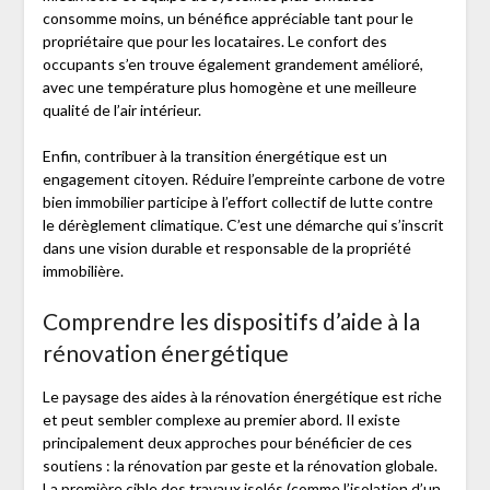
consomme moins, un bénéfice appréciable tant pour le
propriétaire que pour les locataires. Le confort des
occupants s’en trouve également grandement amélioré,
avec une température plus homogène et une meilleure
qualité de l’air intérieur.
Enfin, contribuer à la transition énergétique est un
engagement citoyen. Réduire l’empreinte carbone de votre
bien immobilier participe à l’effort collectif de lutte contre
le dérèglement climatique. C’est une démarche qui s’inscrit
dans une vision durable et responsable de la propriété
immobilière.
Comprendre les dispositifs d’aide à la
rénovation énergétique
Le paysage des aides à la rénovation énergétique est riche
et peut sembler complexe au premier abord. Il existe
principalement deux approches pour bénéficier de ces
soutiens : la rénovation par geste et la rénovation globale.
La première cible des travaux isolés (comme l’isolation d’un