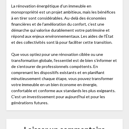
La rénovation énergétique d’un immeuble en
monopropriété est un projet ambitieux, mais les bénéfices
à en tirer sont considérables. Au-delà des économies
financières et de l’amélioration du confort, c’est une
démarche qui valorise durablement votre patrimoine et
répond aux enjeux environnementaux. Les aides de l’État
et des collectivités sont là pour faciliter cette transition.
Que vous optiez pour une rénovation ciblée ou une
transformation globale, l’essentiel est de bien s’informer et
de s’entourer de professionnels compétents. En
comprenant les dispositifs existants et en planifiant
minutieusement chaque étape, vous pouvez transformer
votre immeuble en un bien économe en énergie,
confortable et conforme aux standards les plus exigeants.
C’est un investissement pour aujourd’hui et pour les
générations futures.