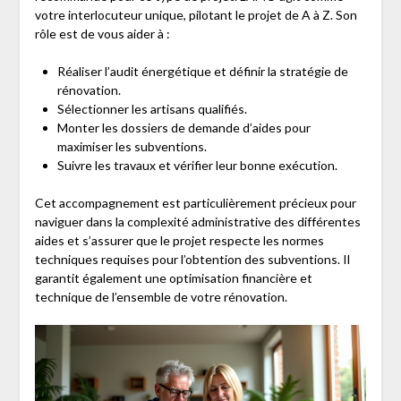
votre interlocuteur unique, pilotant le projet de A à Z. Son
rôle est de vous aider à :
Réaliser l’audit énergétique et définir la stratégie de
rénovation.
Sélectionner les artisans qualifiés.
Monter les dossiers de demande d’aides pour
maximiser les subventions.
Suivre les travaux et vérifier leur bonne exécution.
Cet accompagnement est particulièrement précieux pour
naviguer dans la complexité administrative des différentes
aides et s’assurer que le projet respecte les normes
techniques requises pour l’obtention des subventions. Il
garantit également une optimisation financière et
technique de l’ensemble de votre rénovation.