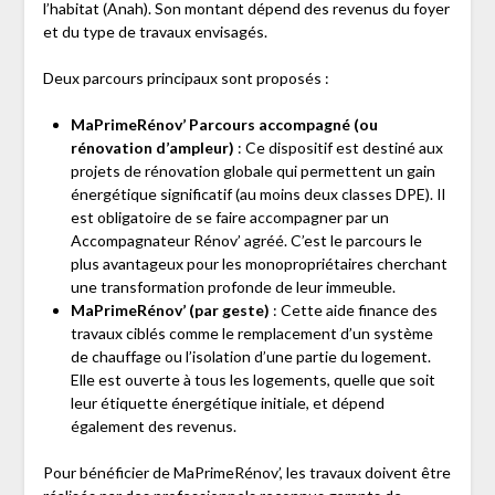
l’habitat (Anah). Son montant dépend des revenus du foyer
et du type de travaux envisagés.
Deux parcours principaux sont proposés :
MaPrimeRénov’ Parcours accompagné (ou
rénovation d’ampleur)
: Ce dispositif est destiné aux
projets de rénovation globale qui permettent un gain
énergétique significatif (au moins deux classes DPE). Il
est obligatoire de se faire accompagner par un
Accompagnateur Rénov’ agréé. C’est le parcours le
plus avantageux pour les monopropriétaires cherchant
une transformation profonde de leur immeuble.
MaPrimeRénov’ (par geste)
: Cette aide finance des
travaux ciblés comme le remplacement d’un système
de chauffage ou l’isolation d’une partie du logement.
Elle est ouverte à tous les logements, quelle que soit
leur étiquette énergétique initiale, et dépend
également des revenus.
Pour bénéficier de MaPrimeRénov’, les travaux doivent être