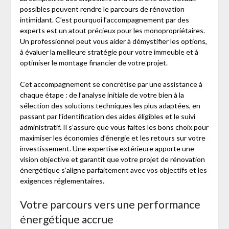
possibles peuvent rendre le parcours de rénovation
intimidant. C’est pourquoi l’accompagnement par des
experts est un atout précieux pour les monopropriétaires.
Un professionnel peut vous aider à démystifier les options,
à évaluer la meilleure stratégie pour votre immeuble et à
optimiser le montage financier de votre projet.
Cet accompagnement se concrétise par une assistance à
chaque étape : de l’analyse initiale de votre bien à la
sélection des solutions techniques les plus adaptées, en
passant par l’identification des aides éligibles et le suivi
administratif. Il s’assure que vous faites les bons choix pour
maximiser les économies d’énergie et les retours sur votre
investissement. Une expertise extérieure apporte une
vision objective et garantit que votre projet de rénovation
énergétique s’aligne parfaitement avec vos objectifs et les
exigences réglementaires.
Votre parcours vers une performance
énergétique accrue