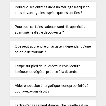
Pourquoi les entrées dans un mariage marquent-
elles davantage les esprits que les sorties ?
Pourquoi certains cadeaux sont-ils appréciés
avant même d’être découverts ?
Que peut apprendre un artiste indépendant d’une
colonie de fourmis ?
Lampe sur pied fleur : créez un coin lecture
lumineux et végétal propice à la détente
Aide rénovation énergétique monopropriété : à
quoi avez-vous droit ?
Lettre d’engagement d’embauche : quelle est sa