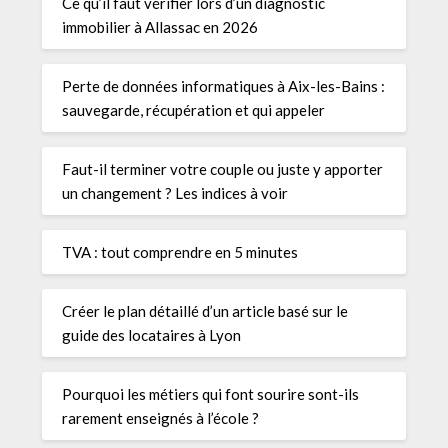
Ce qu’il faut vérifier lors d’un diagnostic
immobilier à Allassac en 2026
Perte de données informatiques à Aix-les-Bains :
sauvegarde, récupération et qui appeler
Faut-il terminer votre couple ou juste y apporter
un changement ? Les indices à voir
TVA : tout comprendre en 5 minutes
Créer le plan détaillé d’un article basé sur le
guide des locataires à Lyon
Pourquoi les métiers qui font sourire sont-ils
rarement enseignés à l’école ?