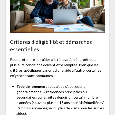
Critères d’éligibilité et démarches
essentielles
Pour prétendre aux aides à la rénovation énergétique,
plusieurs conditions doivent être remplies. Bien que les
critères spécifiques varient d’une aide à l’autre, certaines
exigences sont communes :
Type de logement
: Les aides s’appliquent
généralement aux résidences principales ou
secondaires, construites depuis un certain nombre
d’années (souvent plus de 15 ans pour MaPrimeRénov’
Parcours accompagné, ou plus de 2 ans pour les autres
aides).