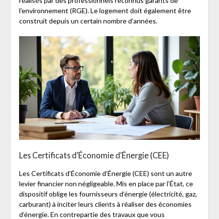
réalisés par des professionnels reconnus garants de
l’environnement (RGE). Le logement doit également être
construit depuis un certain nombre d’années.
Les Certificats d’Économie d’Énergie (CEE)
Les Certificats d’Économie d’Énergie (CEE) sont un autre
levier financier non négligeable. Mis en place par l’État, ce
dispositif oblige les fournisseurs d’énergie (électricité, gaz,
carburant) à inciter leurs clients à réaliser des économies
d’énergie. En contrepartie des travaux que vous