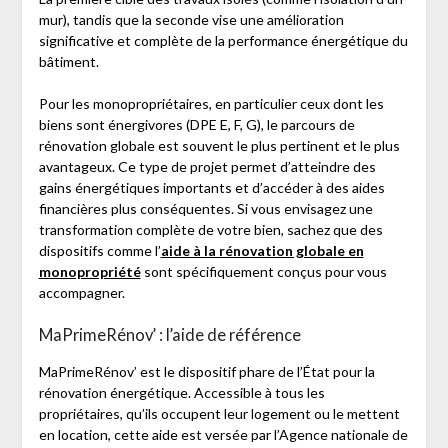
mur), tandis que la seconde vise une amélioration
significative et complète de la performance énergétique du
bâtiment.
Pour les monopropriétaires, en particulier ceux dont les
biens sont énergivores (DPE E, F, G), le parcours de
rénovation globale est souvent le plus pertinent et le plus
avantageux. Ce type de projet permet d’atteindre des
gains énergétiques importants et d’accéder à des aides
financières plus conséquentes. Si vous envisagez une
transformation complète de votre bien, sachez que des
dispositifs comme l’
aide à la rénovation globale en
monopropriété
sont spécifiquement conçus pour vous
accompagner.
MaPrimeRénov’ : l’aide de référence
MaPrimeRénov’ est le dispositif phare de l’État pour la
rénovation énergétique. Accessible à tous les
propriétaires, qu’ils occupent leur logement ou le mettent
en location, cette aide est versée par l’Agence nationale de