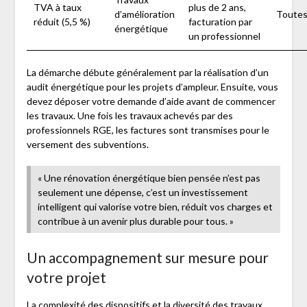
TVA à taux
plus de 2 ans,
d’amélioration
Toute
réduit (5,5 %)
facturation par
énergétique
un professionnel
La démarche débute généralement par la réalisation d’un
audit énergétique pour les projets d’ampleur. Ensuite, vous
devez déposer votre demande d’aide avant de commencer
les travaux. Une fois les travaux achevés par des
professionnels RGE, les factures sont transmises pour le
versement des subventions.
« Une rénovation énergétique bien pensée n’est pas
seulement une dépense, c’est un investissement
intelligent qui valorise votre bien, réduit vos charges et
contribue à un avenir plus durable pour tous. »
Un accompagnement sur mesure pour
votre projet
La complexité des dispositifs et la diversité des travaux