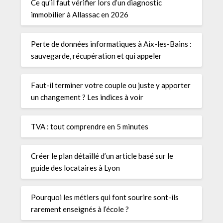
Ce qu’il faut vérifier lors d’un diagnostic
immobilier à Allassac en 2026
Perte de données informatiques à Aix-les-Bains :
sauvegarde, récupération et qui appeler
Faut-il terminer votre couple ou juste y apporter
un changement ? Les indices à voir
TVA : tout comprendre en 5 minutes
Créer le plan détaillé d’un article basé sur le
guide des locataires à Lyon
Pourquoi les métiers qui font sourire sont-ils
rarement enseignés à l’école ?