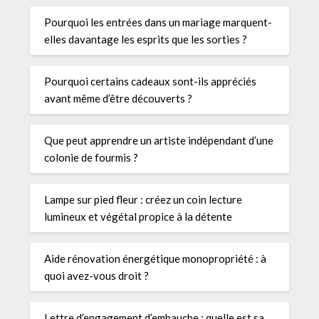
Pourquoi les entrées dans un mariage marquent-
elles davantage les esprits que les sorties ?
Pourquoi certains cadeaux sont-ils appréciés
avant même d’être découverts ?
Que peut apprendre un artiste indépendant d’une
colonie de fourmis ?
Lampe sur pied fleur : créez un coin lecture
lumineux et végétal propice à la détente
Aide rénovation énergétique monopropriété : à
quoi avez-vous droit ?
Lettre d’engagement d’embauche : quelle est sa