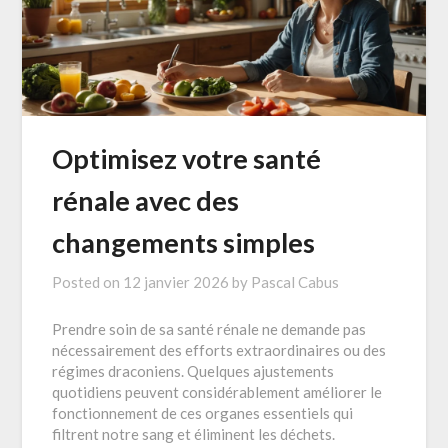
Optimisez votre santé
rénale avec des
changements simples
Posted on
12 janvier 2026
by
Pascal Cabus
Prendre soin de sa santé rénale ne demande pas
nécessairement des efforts extraordinaires ou des
régimes draconiens. Quelques ajustements
quotidiens peuvent considérablement améliorer le
fonctionnement de ces organes essentiels qui
filtrent notre sang et éliminent les déchets.