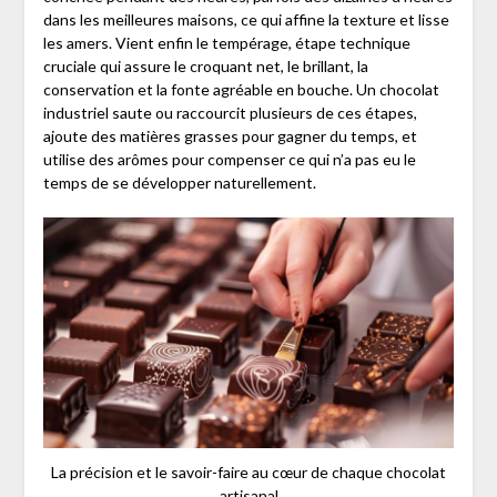
dans les meilleures maisons, ce qui affine la texture et lisse
les amers. Vient enfin le tempérage, étape technique
cruciale qui assure le croquant net, le brillant, la
conservation et la fonte agréable en bouche. Un chocolat
industriel saute ou raccourcit plusieurs de ces étapes,
ajoute des matières grasses pour gagner du temps, et
utilise des arômes pour compenser ce qui n’a pas eu le
temps de se développer naturellement.
La précision et le savoir-faire au cœur de chaque chocolat
artisanal