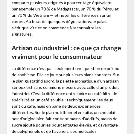
comparer plusieurs origines à pourcentage équivalent —
par exemple un 70 % de Madagascar, un 70 % du Pérou et
un 70 % du Vietnam — et noter les différences sur un
carnet. Au bout de quelques dégustations, le palais
s’éduque vite et on commence à reconnaître les
signatures.
Artisan ou industriel : ce que ça change
vraiment pour le consommateur
La différence n’est pas seulement une question de prix ou
de snobisme. Elle se joue sur plusieurs plans concrets. Sur
le plan gustatif d’abord, la palette aromatique d’un artisan
sérieux est sans commune mesure avec celle d’un produit
industriel. C’est la différence entre boire un café filtre de
spécialité et un café soluble : techniquement, les deux
sont du café, mais on parle de deux expériences
différentes. Sur le plan nutritionnel ensuite, un chocolat
noir d’origine bien fait contient moins d’additifs, moins de
sucre ajouté pour les pourcentages élevés, et davantage
de polyphénols et de flavanols, ces molécules