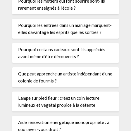
Pourquoi les métiers qui font sourire sont-ils
rarement enseignés à l’école ?
Pourquoi les entrées dans un mariage marquent-
elles davantage les esprits que les sorties ?
Pourquoi certains cadeaux sont-ils appréciés
avant même d’être découverts ?
Que peut apprendre un artiste indépendant d’une
colonie de fourmis ?
Lampe sur pied fleur : créez un coin lecture
lumineux et végétal propice à la détente
Aide rénovation énergétique monopropriété : à
quoi avez-vous droit ?