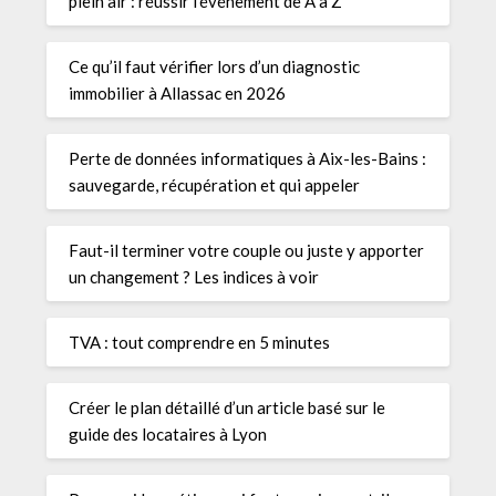
plein air : réussir l’événement de A à Z
Ce qu’il faut vérifier lors d’un diagnostic
immobilier à Allassac en 2026
Perte de données informatiques à Aix-les-Bains :
sauvegarde, récupération et qui appeler
Faut-il terminer votre couple ou juste y apporter
un changement ? Les indices à voir
TVA : tout comprendre en 5 minutes
Créer le plan détaillé d’un article basé sur le
guide des locataires à Lyon