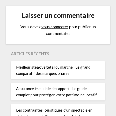
Laisser un commentaire
Vous devez
vous connecter
pour publier un
commentaire.
ARTICLES RÉCENTS
Meilleur steak végétal du marché : Le grand
comparatif des marques phares
Assurance immeuble de rapport : Le guide
complet pour protéger votre patrimoine locatif.
Les contraintes logistiques d’un spectacle en