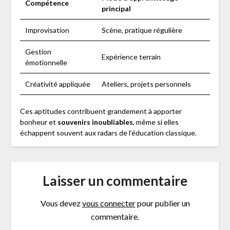
Compétence
principal
Improvisation
Scène, pratique régulière
Gestion
Expérience terrain
émotionnelle
Créativité appliquée
Ateliers, projets personnels
Ces aptitudes contribuent grandement à apporter
bonheur et
souvenirs inoubliables
, même si elles
échappent souvent aux radars de l’éducation classique.
Laisser un commentaire
Vous devez
vous connecter
pour publier un
commentaire.