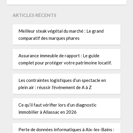
ARTICLES RÉCENTS
Meilleur steak végétal du marché : Le grand
comparatif des marques phares
Assurance immeuble de rapport : Le guide
complet pour protéger votre patrimoine locatif.
Les contraintes logistiques d’un spectacle en
plein air : réussir l’événement de A à Z
Ce qu’il faut vérifier lors d’un diagnostic
immobilier à Allassac en 2026
Perte de données informatiques à Aix-les-Bains :