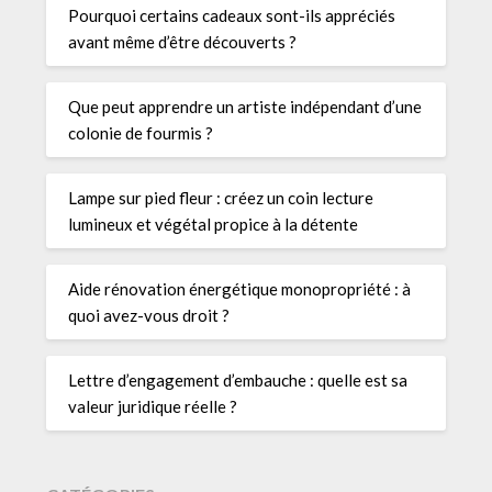
Pourquoi certains cadeaux sont-ils appréciés
avant même d’être découverts ?
Que peut apprendre un artiste indépendant d’une
colonie de fourmis ?
Lampe sur pied fleur : créez un coin lecture
lumineux et végétal propice à la détente
Aide rénovation énergétique monopropriété : à
quoi avez-vous droit ?
Lettre d’engagement d’embauche : quelle est sa
valeur juridique réelle ?