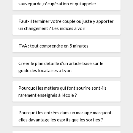
sauvegarde, récupération et qui appeler
Faut-il terminer votre couple ou juste y apporter
un changement ? Les indices à voir
TVA : tout comprendre en 5 minutes
Créer le plan détaillé d’un article basé sur le
guide des locataires à Lyon
Pourquoi les métiers qui font sourire sont-ils
rarement enseignés à l’école ?
Pourquoi les entrées dans un mariage marquent-
elles davantage les esprits que les sorties ?