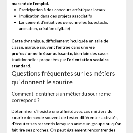
marché de l’emploi
.
Participation à des concours artistiques locaux
Implication dans des projets associatifs
Lancement d’initiatives personnelles (spectacle,
animation, création digitale)
Cette dynamique, difficilement inculquée en salle de
classe, marque souvent l’entrée dans une
vie
professionnelle épanouissante
, bien loin des cases
traditionnelles proposées par l’
orientation scolaire
standard
.
Questions fréquentes sur les métiers
qui donnent le sourire
Comment identifier si un métier du sourire me
correspond ?
Déterminer s’il existe une affinité avec ces
métiers du
sourire
demande souvent de tester différentes activités,
d’écouter ses ressentis lorsqu’on anime un groupe ou qu’on
fait rire ses proches. On peut également rencontrer des