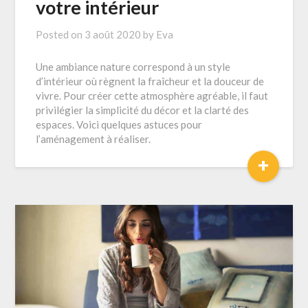
votre intérieur
Posted on
3 août 2020
by
Eva
Une ambiance nature correspond à un style
d’intérieur où règnent la fraîcheur et la douceur de
vivre. Pour créer cette atmosphère agréable, il faut
privilégier la simplicité du décor et la clarté des
espaces. Voici quelques astuces pour
l’aménagement à réaliser.
+