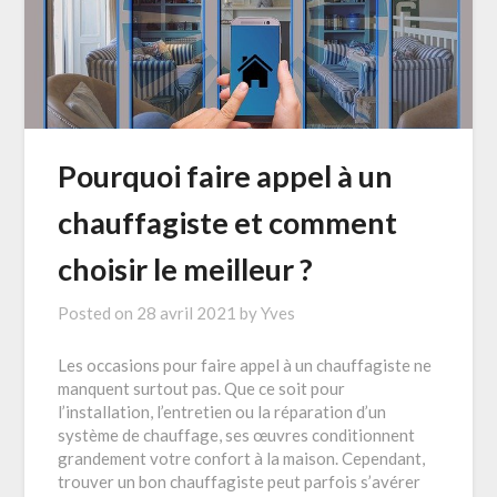
Pourquoi faire appel à un
chauffagiste et comment
choisir le meilleur ?
Posted on
28 avril 2021
by
Yves
Les occasions pour faire appel à un chauffagiste ne
manquent surtout pas. Que ce soit pour
l’installation, l’entretien ou la réparation d’un
système de chauffage, ses œuvres conditionnent
grandement votre confort à la maison. Cependant,
trouver un bon chauffagiste peut parfois s’avérer