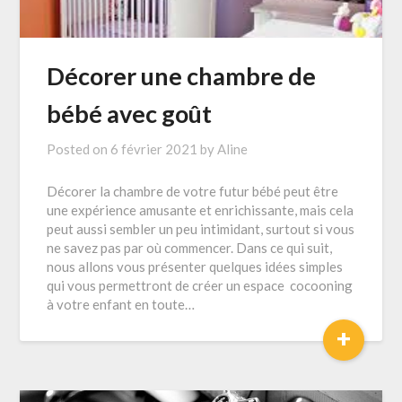
Décorer une chambre de
bébé avec goût
Posted on
6 février 2021
by
Aline
Décorer la chambre de votre futur bébé peut être
une expérience amusante et enrichissante, mais cela
peut aussi sembler un peu intimidant, surtout si vous
ne savez pas par où commencer. Dans ce qui suit,
nous allons vous présenter quelques idées simples
qui vous permettront de créer un espace cocooning
à votre enfant en toute…
+