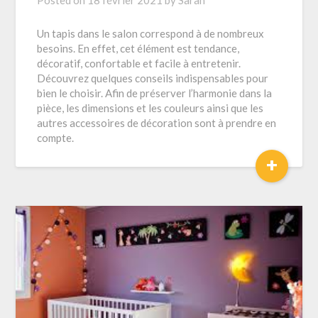
Posted on
18 février 2021
by
Sarah
Un tapis dans le salon correspond à de nombreux
besoins. En effet, cet élément est tendance,
décoratif, confortable et facile à entretenir.
Découvrez quelques conseils indispensables pour
bien le choisir. Afin de préserver l’harmonie dans la
pièce, les dimensions et les couleurs ainsi que les
autres accessoires de décoration sont à prendre en
compte.
+