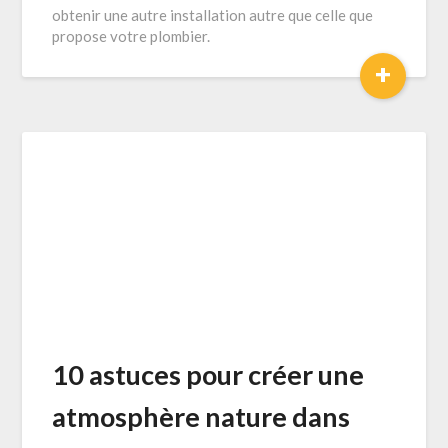
obtenir une autre installation autre que celle que
propose votre plombier.
+
10 astuces pour créer une
atmosphère nature dans