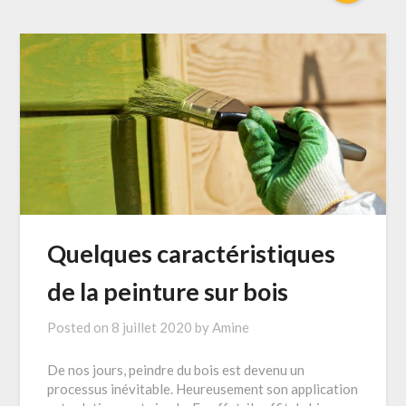
Quelques caractéristiques
de la peinture sur bois
Posted on
8 juillet 2020
by
Amine
De nos jours, peindre du bois est devenu un
processus inévitable. Heureusement son application