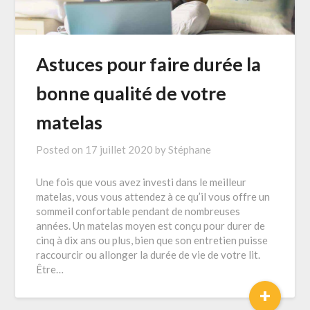
Astuces pour faire durée la
bonne qualité de votre
matelas
Posted on
17 juillet 2020
by
Stéphane
Une fois que vous avez investi dans le meilleur
matelas, vous vous attendez à ce qu’il vous offre un
sommeil confortable pendant de nombreuses
années. Un matelas moyen est conçu pour durer de
cinq à dix ans ou plus, bien que son entretien puisse
raccourcir ou allonger la durée de vie de votre lit.
Être…
+