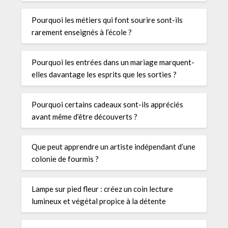
Pourquoi les métiers qui font sourire sont-ils
rarement enseignés à l’école ?
Pourquoi les entrées dans un mariage marquent-
elles davantage les esprits que les sorties ?
Pourquoi certains cadeaux sont-ils appréciés
avant même d’être découverts ?
Que peut apprendre un artiste indépendant d’une
colonie de fourmis ?
Lampe sur pied fleur : créez un coin lecture
lumineux et végétal propice à la détente