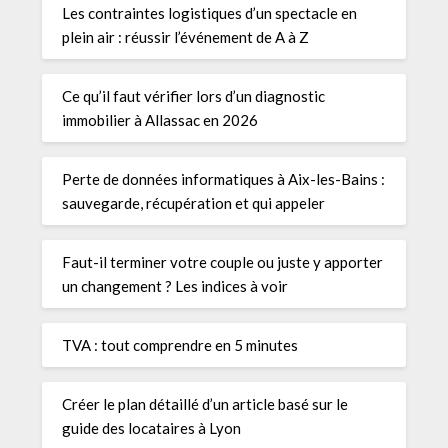
Les contraintes logistiques d’un spectacle en
plein air : réussir l’événement de A à Z
Ce qu’il faut vérifier lors d’un diagnostic
immobilier à Allassac en 2026
Perte de données informatiques à Aix-les-Bains :
sauvegarde, récupération et qui appeler
Faut-il terminer votre couple ou juste y apporter
un changement ? Les indices à voir
TVA : tout comprendre en 5 minutes
Créer le plan détaillé d’un article basé sur le
guide des locataires à Lyon