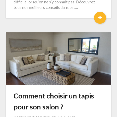
difficile lorsqu’on ne s’y connaît pas. Découvrez
tous nos meilleurs conseils dans cet…
+
Comment choisir un tapis
pour son salon ?