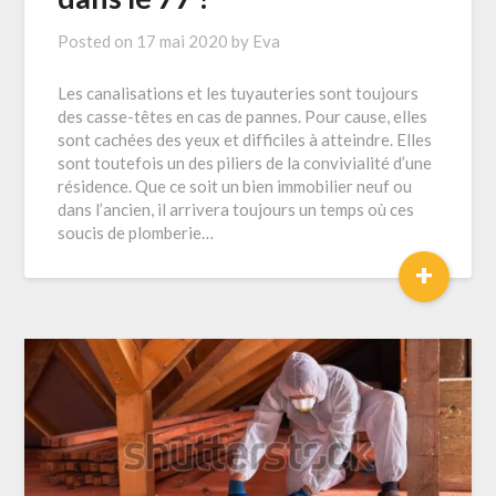
Posted on
17 mai 2020
by
Eva
Les canalisations et les tuyauteries sont toujours
des casse-têtes en cas de pannes. Pour cause, elles
sont cachées des yeux et difficiles à atteindre. Elles
sont toutefois un des piliers de la convivialité d’une
résidence. Que ce soit un bien immobilier neuf ou
dans l’ancien, il arrivera toujours un temps où ces
soucis de plomberie…
+