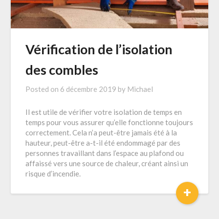
Vérification de l’isolation
des combles
Posted on
6 décembre 2019
by
Michael
Il est utile de vérifier votre isolation de temps en
temps pour vous assurer qu’elle fonctionne toujours
correctement. Cela n’a peut-être jamais été à la
hauteur, peut-être a-t-il été endommagé par des
personnes travaillant dans l’espace au plafond ou
affaissé vers une source de chaleur, créant ainsi un
risque d’incendie.
+